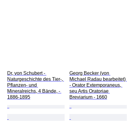
Dr, von Schubert - 
Georg Becker (von 
Naturgeschichte des Tier-, 
Michael Radau bearbeitet) 
Pflanzen- und 
- Orator Extemporaneus, 
Mineralreichs, 4 Bände, - 
seu Artis Oratoriae 
1886-1895
Breviarium - 1660