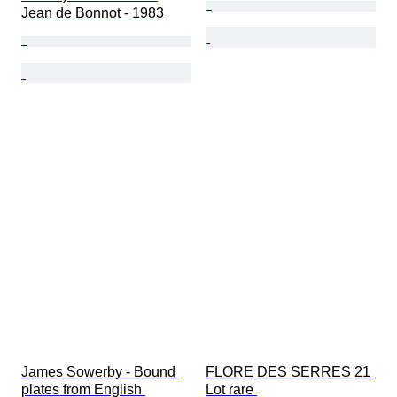
Jean de Bonnot - 1983
James Sowerby - Bound 
FLORE DES SERRES 21 
plates from English 
Lot rare 