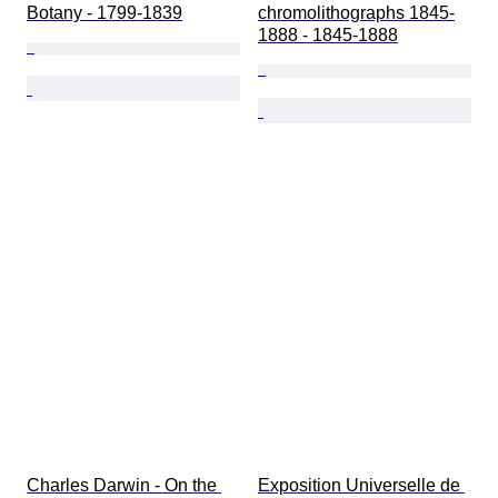
Botany - 1799-1839
chromolithographs 1845-
1888 - 1845-1888
Charles Darwin - On the 
Exposition Universelle de 