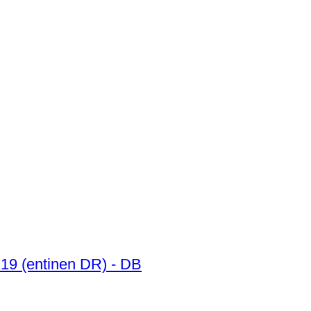
 219 (entinen DR) - DB