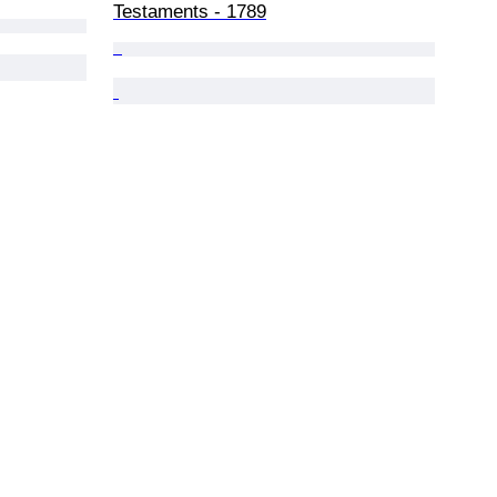
Testaments - 1789