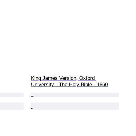
King James Version, Oxford 
University - The Holy Bible - 1860