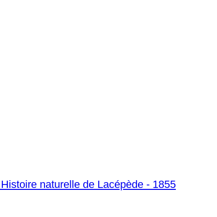
Histoire naturelle de Lacépède - 1855