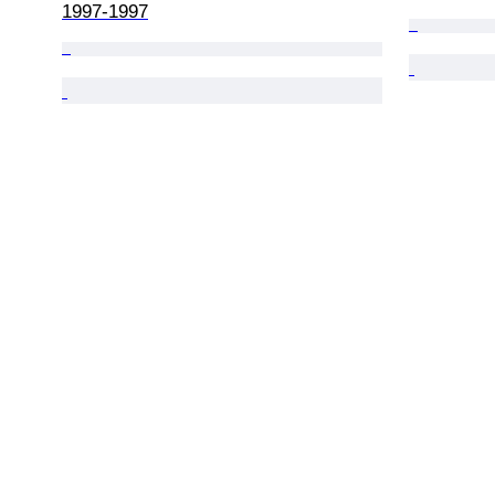
1997-1997