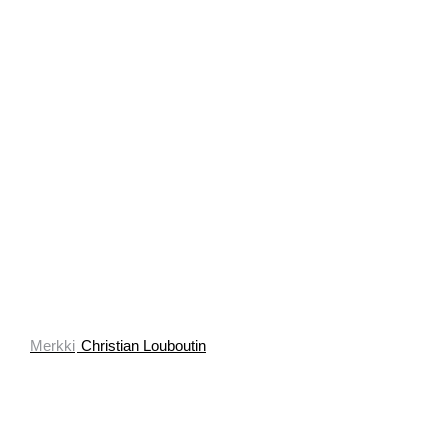
Merkki
Christian Louboutin