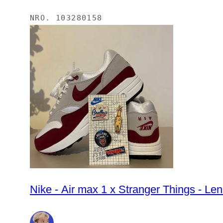
NRO.
103280158
Nike - Air max 1 x Stranger Things - Len