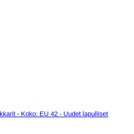
kkarit - Koko: EU 42 - Uudet lapulliset