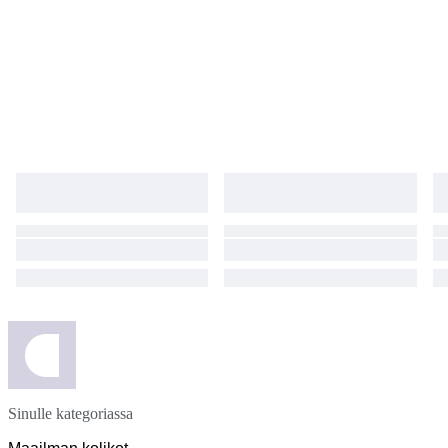
Sinulle kategoriassa