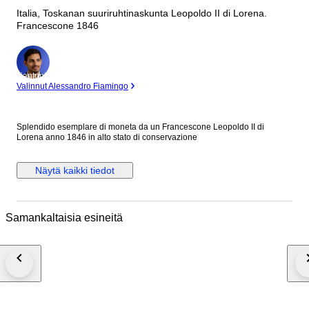
Italia, Toskanan suuriruhtinaskunta Leopoldo II di Lorena.
Francescone 1846
asiantuntija
Valinnut Alessandro Fiamingo
Splendido esemplare di moneta da un Francescone Leopoldo II di
Lorena anno 1846 in alto stato di conservazione
Näytä kaikki tiedot
Samankaltaisia esineitä