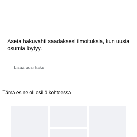
Aseta hakuvahti saadaksesi ilmoituksia, kun uusia
osumia löytyy.
Tämä esine oli esillä kohteessa