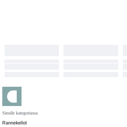
Sinulle kategoriassa
Rannekellot