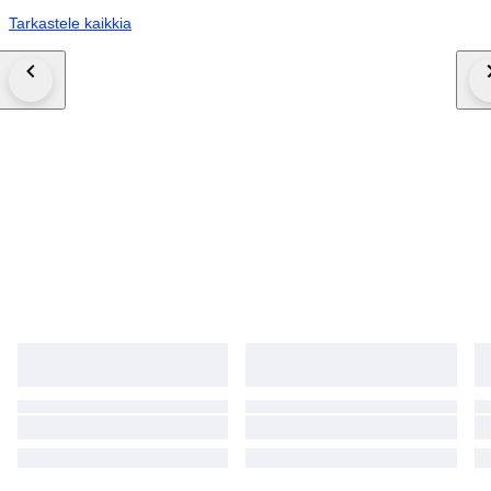
Tarkastele kaikkia