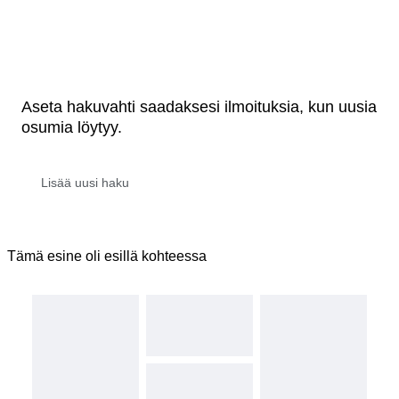
Aseta hakuvahti saadaksesi ilmoituksia, kun uusia
osumia löytyy.
Tämä esine oli esillä kohteessa