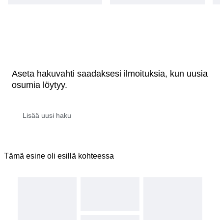
Aseta hakuvahti saadaksesi ilmoituksia, kun uusia
osumia löytyy.
Tämä esine oli esillä kohteessa