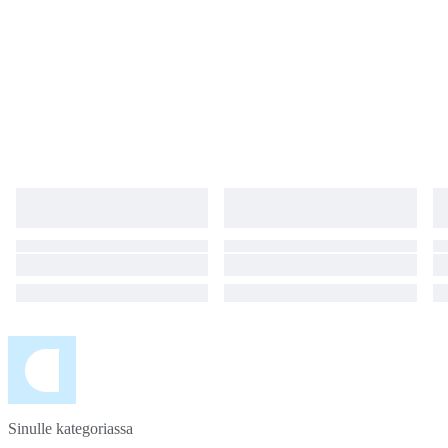
Sinulle kategoriassa