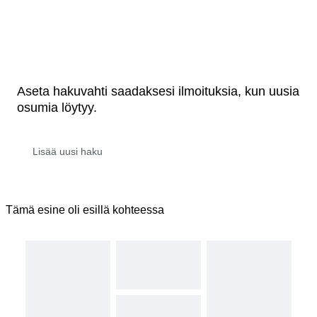
Aseta hakuvahti saadaksesi ilmoituksia, kun uusia
osumia löytyy.
Tämä esine oli esillä kohteessa