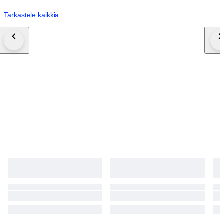
Tarkastele kaikkia