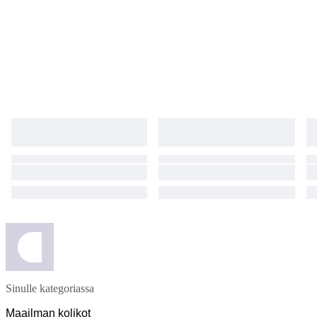
Sinulle kategoriassa
Maailman kolikot