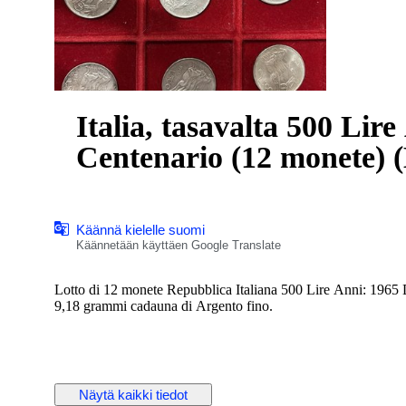
Italia, tasavalta 500 Lir
Ce
Käännä kielelle suomi
Käännetään käyttäen Google Translate
Lotto di 12 monete Repubblica Italiana 500 Lire Anni: 1965
9,18 grammi cadauna di Argento fino.
Näytä kaikki tiedot