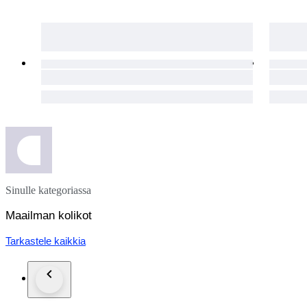
Sinulle kategoriassa
Maailman kolikot
Tarkastele kaikkia