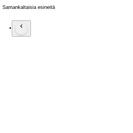
Samankaltaisia esineitä