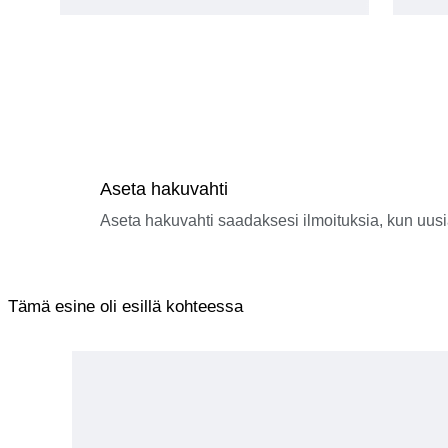
Aseta hakuvahti
Aseta hakuvahti saadaksesi ilmoituksia, kun uusi
Tämä esine oli esillä kohteessa