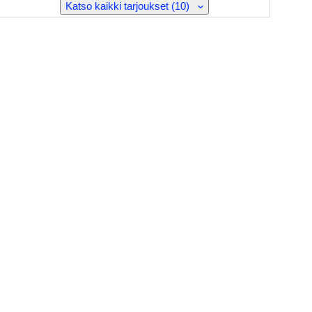
Katso kaikki tarjoukset (10)