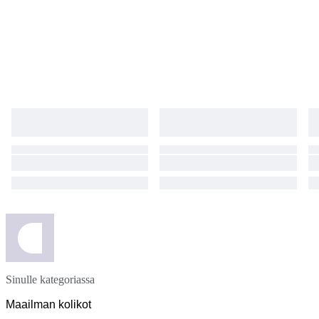
Sinulle kategoriassa
Maailman kolikot