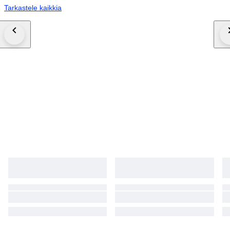
Tarkastele kaikkia