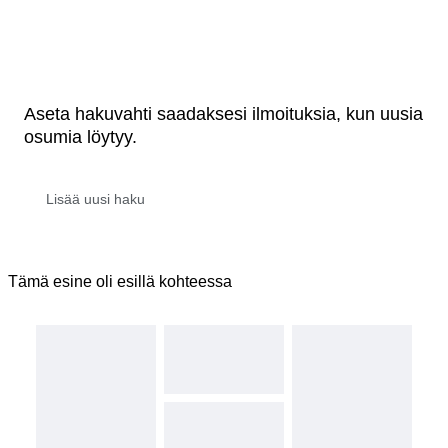
Aseta hakuvahti saadaksesi ilmoituksia, kun uusia
osumia löytyy.
Tämä esine oli esillä kohteessa