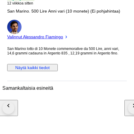
12 viikkoa sitten
San Marino. 500 Lire Anni vari (10 monete) (Ei pohjahintaa)
asiantuntija
Valinnut Alessandro Fiamingo
San Marino lotto di 10 Monete commemorative da 500 Lire, anni vari,
14,6 grammi cadauna in Argento 835 , 12,19 grammi in Argento fino.
Näytä kaikki tiedot
Samankaltaisia esineitä