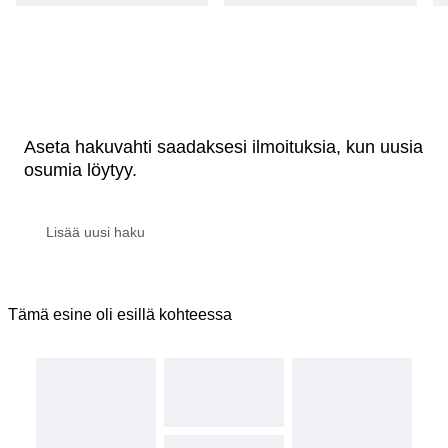
Aseta hakuvahti saadaksesi ilmoituksia, kun uusia
osumia löytyy.
Tämä esine oli esillä kohteessa