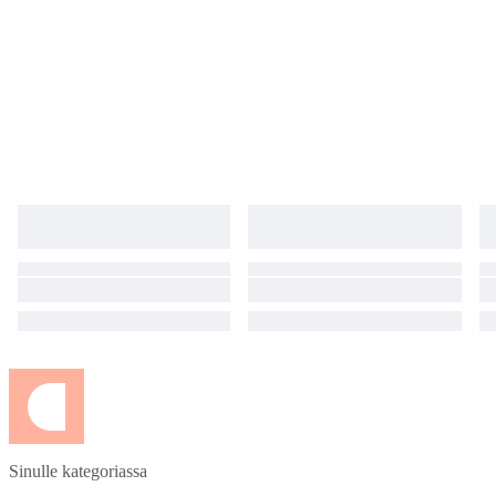
Sinulle kategoriassa