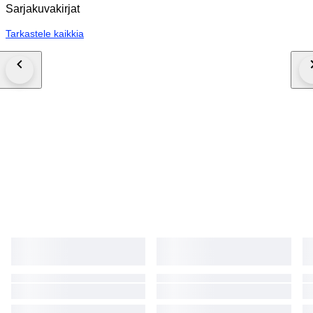
Sarjakuvakirjat
Tarkastele kaikkia