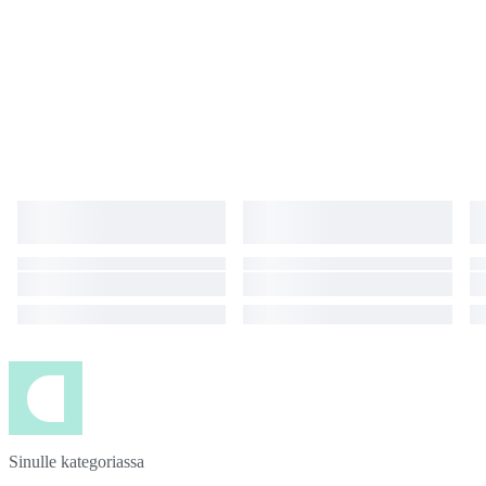
Sinulle kategoriassa