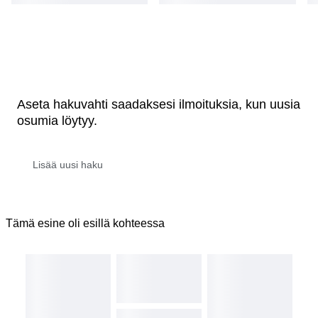
Aseta hakuvahti saadaksesi ilmoituksia, kun uusia
osumia löytyy.
Tämä esine oli esillä kohteessa