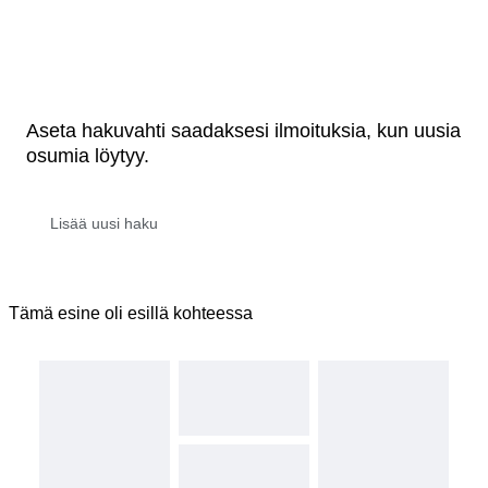
Aseta hakuvahti saadaksesi ilmoituksia, kun uusia
osumia löytyy.
Tämä esine oli esillä kohteessa