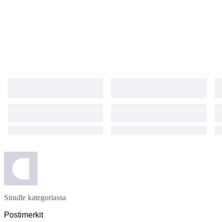
Sinulle kategoriassa
Postimerkit