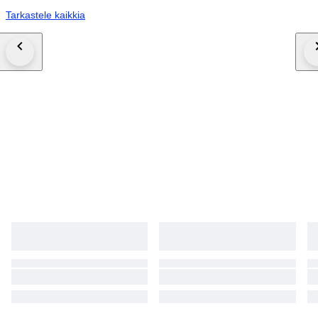
Tarkastele kaikkia