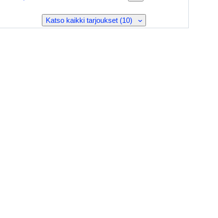
Katso kaikki tarjoukset (10)