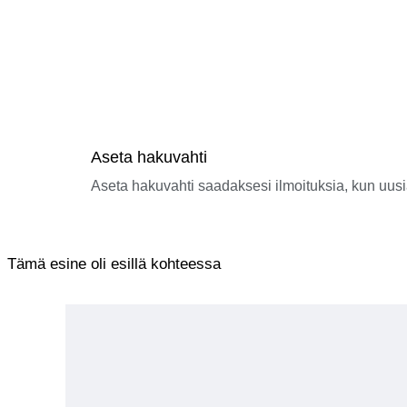
Aseta hakuvahti
Aseta hakuvahti saadaksesi ilmoituksia, kun uusi
Tämä esine oli esillä kohteessa