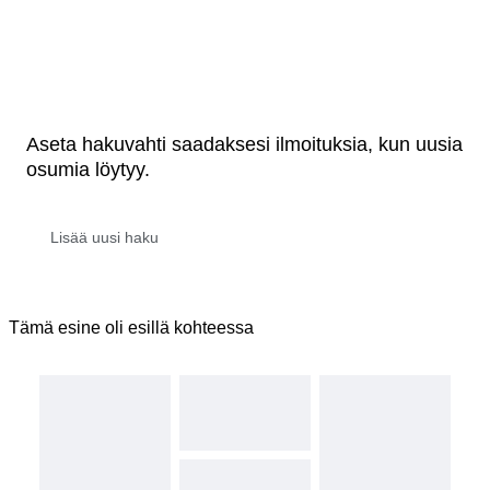
Aseta hakuvahti saadaksesi ilmoituksia, kun uusia
osumia löytyy.
Tämä esine oli esillä kohteessa