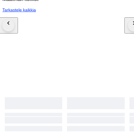
Tarkastele kaikkia