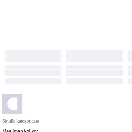
Sinulle kategoriassa
Maailman kolikot