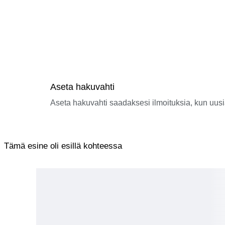
Aseta hakuvahti
Aseta hakuvahti saadaksesi ilmoituksia, kun uusi
Tämä esine oli esillä kohteessa