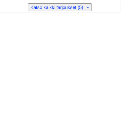
Katso kaikki tarjoukset (5)