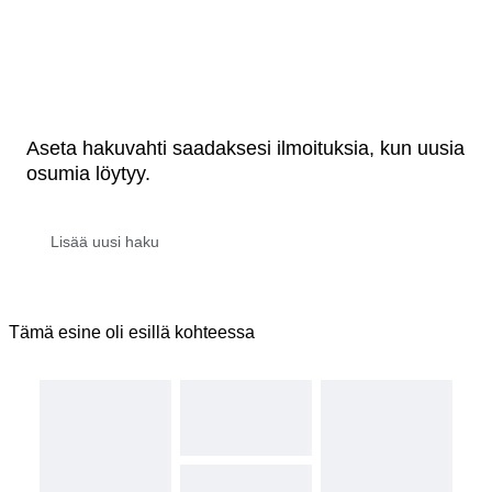
Aseta hakuvahti saadaksesi ilmoituksia, kun uusia
osumia löytyy.
Tämä esine oli esillä kohteessa