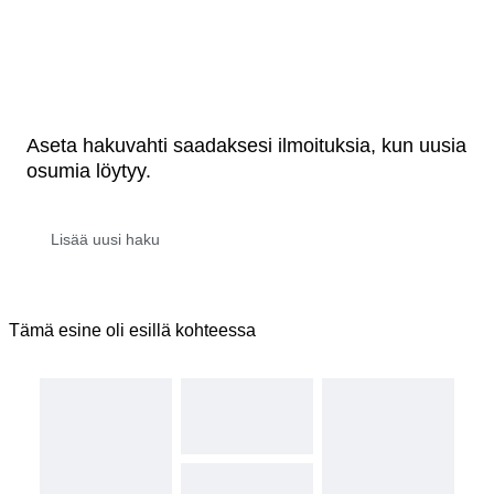
Aseta hakuvahti saadaksesi ilmoituksia, kun uusia
osumia löytyy.
Tämä esine oli esillä kohteessa