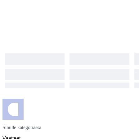
Sinulle kategoriassa
Vaatteet