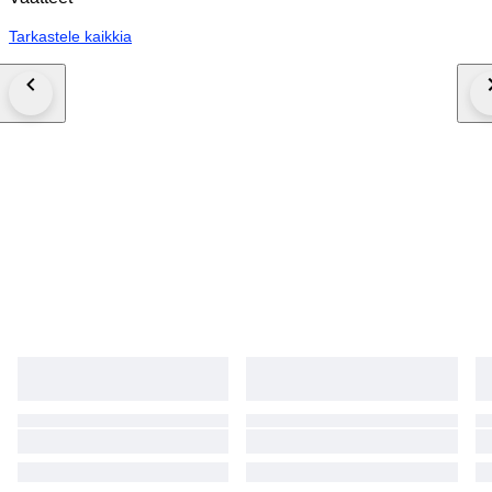
Tarkastele kaikkia