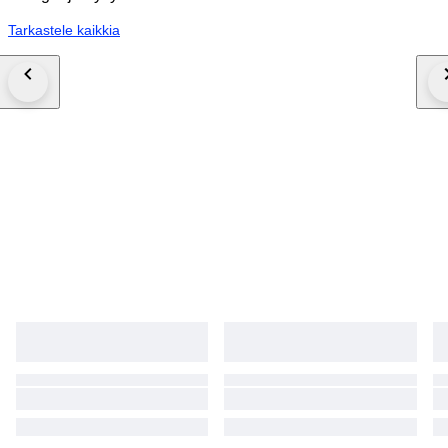
Tarkastele kaikkia