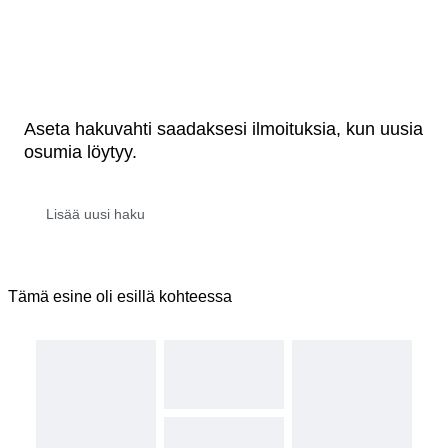
Aseta hakuvahti saadaksesi ilmoituksia, kun uusia
osumia löytyy.
Tämä esine oli esillä kohteessa