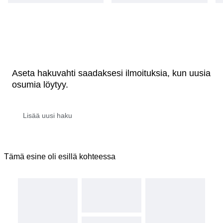
Aseta hakuvahti saadaksesi ilmoituksia, kun uusia
osumia löytyy.
Tämä esine oli esillä kohteessa