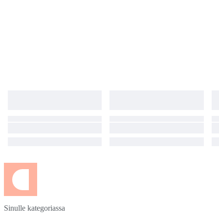
Sinulle kategoriassa