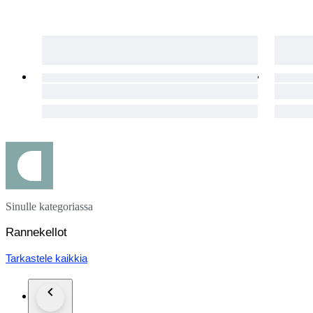
Sinulle kategoriassa
Rannekellot
Tarkastele kaikkia