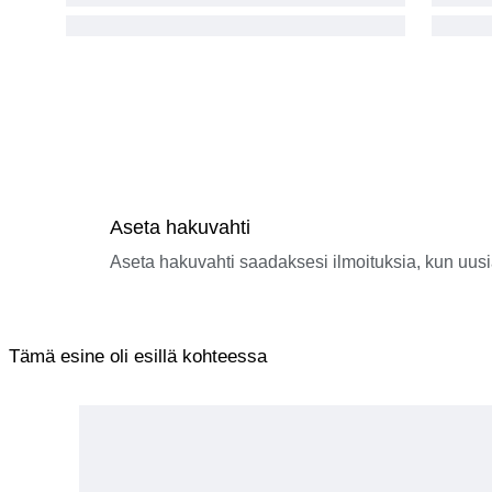
Aseta hakuvahti
Aseta hakuvahti saadaksesi ilmoituksia, kun uusi
Tämä esine oli esillä kohteessa