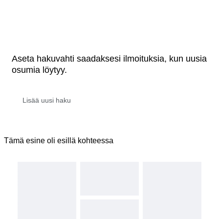
Aseta hakuvahti saadaksesi ilmoituksia, kun uusia
osumia löytyy.
Tämä esine oli esillä kohteessa