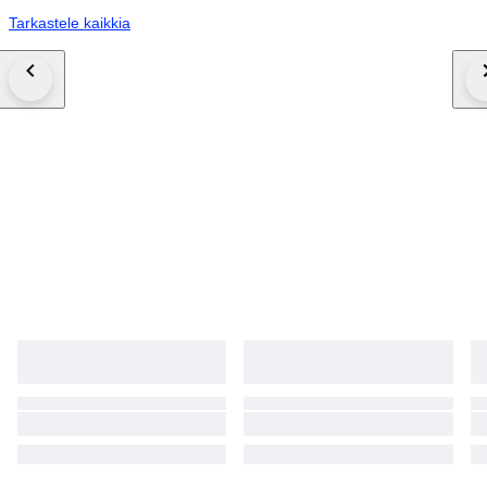
Tarkastele kaikkia