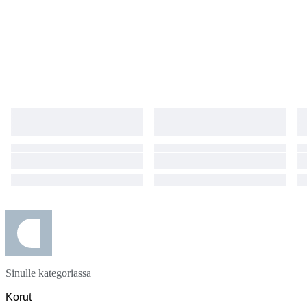
Sinulle kategoriassa
Korut