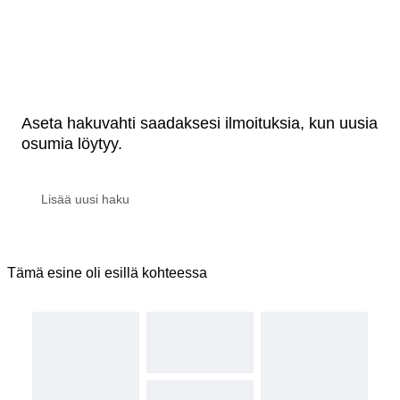
Aseta hakuvahti saadaksesi ilmoituksia, kun uusia
osumia löytyy.
Tämä esine oli esillä kohteessa