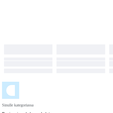
Sinulle kategoriassa