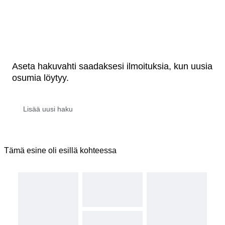
Aseta hakuvahti saadaksesi ilmoituksia, kun uusia
osumia löytyy.
Tämä esine oli esillä kohteessa