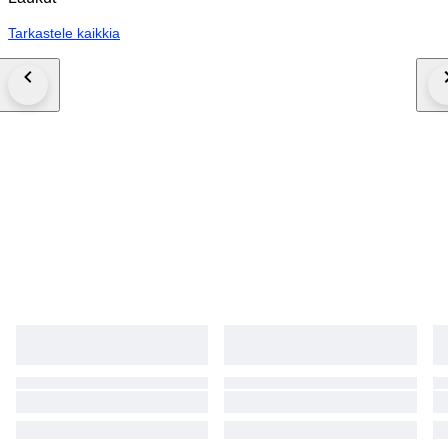
Tarkastele kaikkia