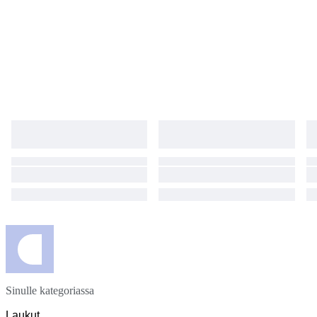
Sinulle kategoriassa
Laukut