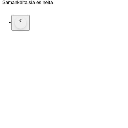
Samankaltaisia esineitä