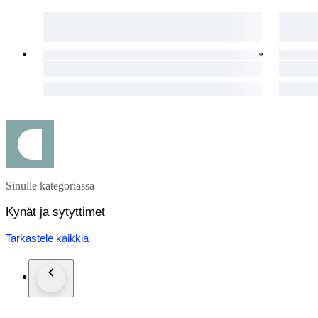
Sinulle kategoriassa
Kynät ja sytyttimet
Tarkastele kaikkia