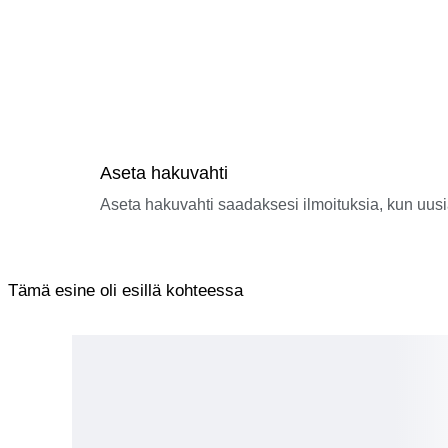
Aseta hakuvahti
Aseta hakuvahti saadaksesi ilmoituksia, kun uusi
Tämä esine oli esillä kohteessa