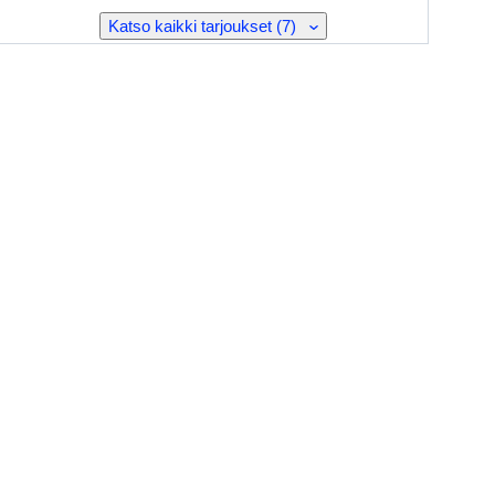
Katso kaikki tarjoukset (7)