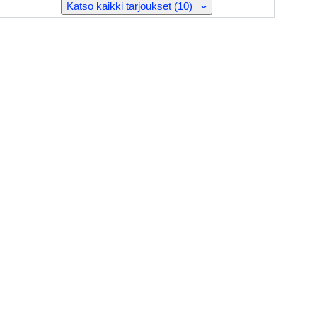
Katso kaikki tarjoukset (10)