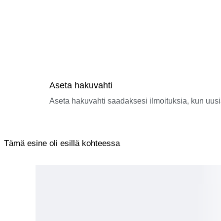
Aseta hakuvahti
Aseta hakuvahti saadaksesi ilmoituksia, kun uusi
Tämä esine oli esillä kohteessa