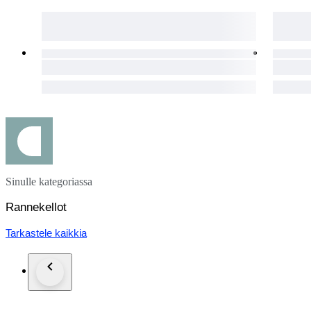
Sinulle kategoriassa
Rannekellot
Tarkastele kaikkia