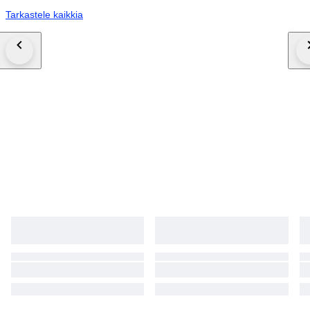
Tarkastele kaikkia