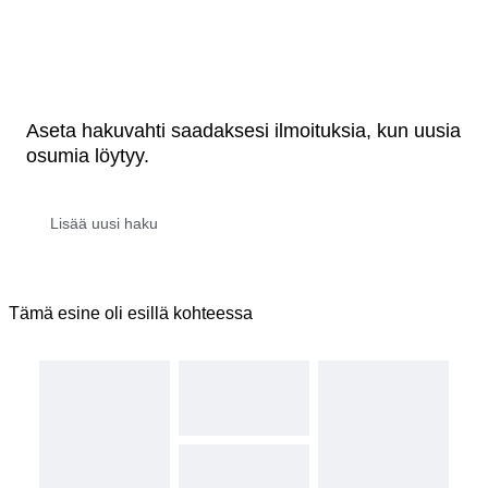
Aseta hakuvahti saadaksesi ilmoituksia, kun uusia
osumia löytyy.
Tämä esine oli esillä kohteessa