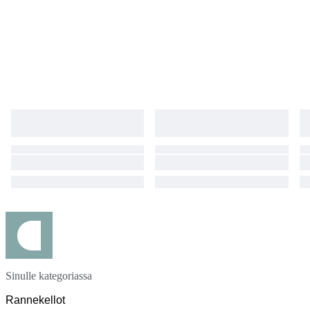
Sinulle kategoriassa
Rannekellot