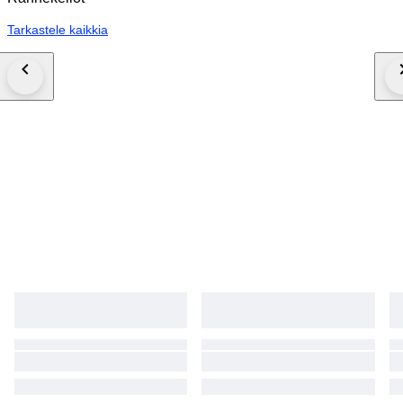
Tarkastele kaikkia