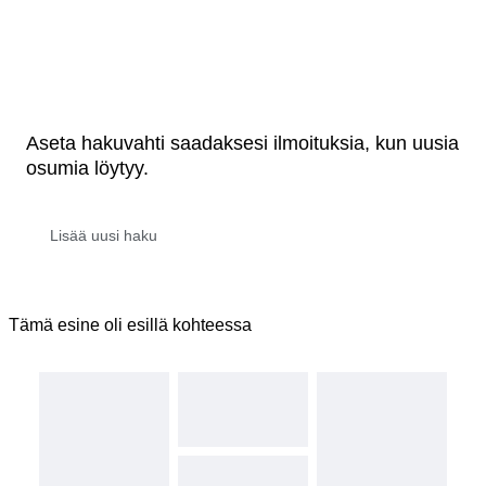
Aseta hakuvahti saadaksesi ilmoituksia, kun uusia
osumia löytyy.
Tämä esine oli esillä kohteessa