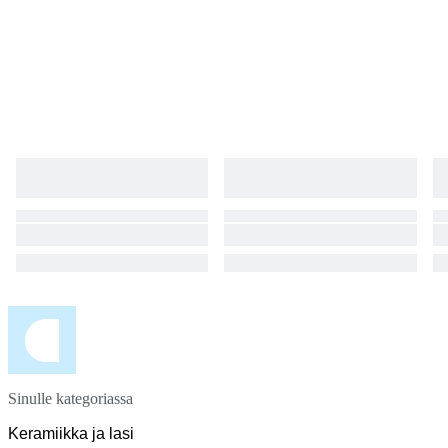
Sinulle kategoriassa
Keramiikka ja lasi