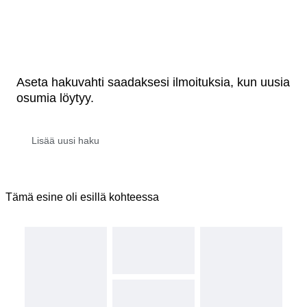
Aseta hakuvahti saadaksesi ilmoituksia, kun uusia
osumia löytyy.
Tämä esine oli esillä kohteessa