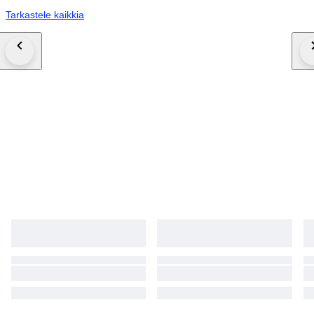
Tarkastele kaikkia