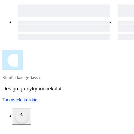
Sinulle kategoriassa
Design- ja nykyhuonekalut
Tarkastele kaikkia