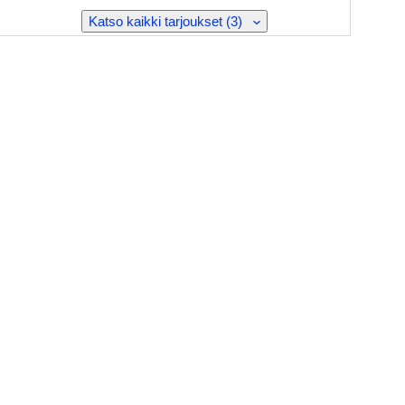
Katso kaikki tarjoukset (3)