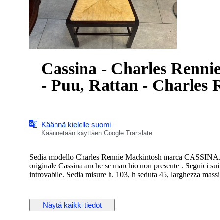
Cassina - Charles Rennie
- Puu, Rattan - Charles
Käännä kielelle suomi
Käännetään käyttäen Google Translate
Sedia modello Charles Rennie Mackintosh marca CASSINA. in 
originale Cassina anche se marchio non presente . Seguici sui
introvabile. Sedia misure h. 103, h seduta 45, larghezza mass
Näytä kaikki tiedot