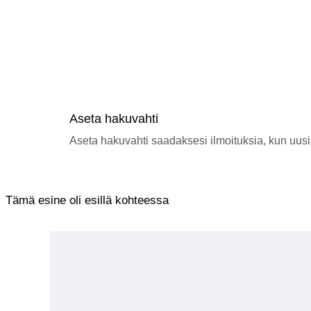
Aseta hakuvahti
Aseta hakuvahti saadaksesi ilmoituksia, kun uusi
Tämä esine oli esillä kohteessa