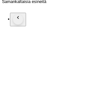
Samankaltaisia esineitä