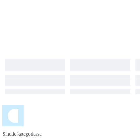
Sinulle kategoriassa