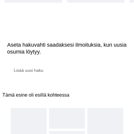
Aseta hakuvahti saadaksesi ilmoituksia, kun uusia
osumia löytyy.
Tämä esine oli esillä kohteessa