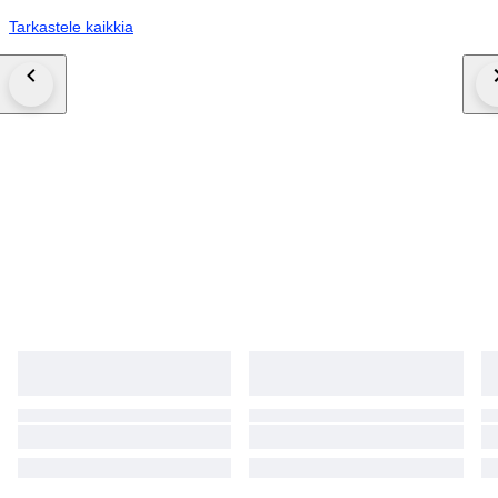
Tarkastele kaikkia