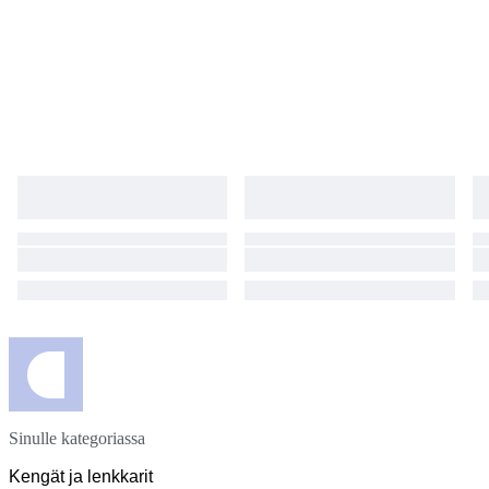
Sinulle kategoriassa
Kengät ja lenkkarit