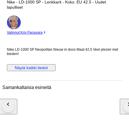
Nike - LD-1000 SP - Lenkkarit - Koko: EU 42.5 - Uudet
lapulliset
asiantuntija
Valinnut Kris Panavara
Nike LD-1000 SP Neopolitan Nieuw in doos Maat 42,5 Veel plezier met
bieden!
Näytä kaikki tiedot
Samankaltaisia esineitä