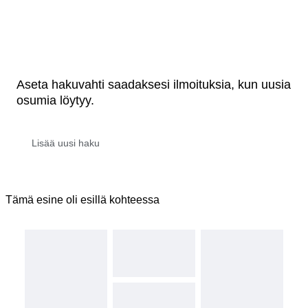
Aseta hakuvahti saadaksesi ilmoituksia, kun uusia
osumia löytyy.
Tämä esine oli esillä kohteessa