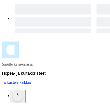
Sinulle kategoriassa
Hopea- ja kultakoristeet
Tarkastele kaikkia