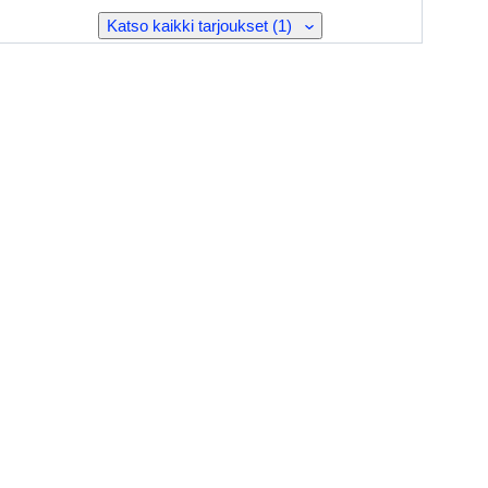
Katso kaikki tarjoukset (1)