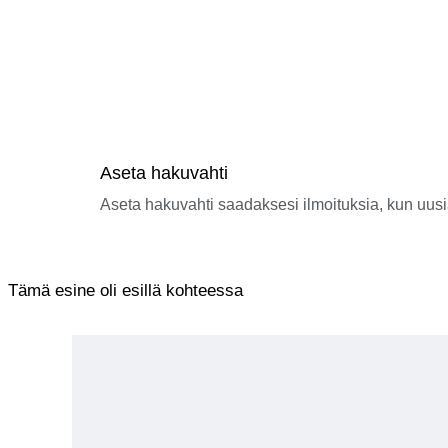
Aseta hakuvahti
Aseta hakuvahti saadaksesi ilmoituksia, kun uusi
Tämä esine oli esillä kohteessa