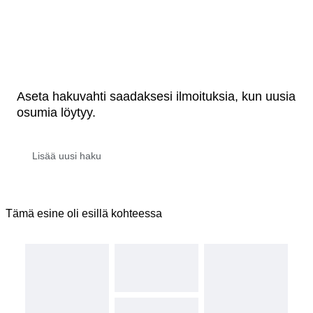
Aseta hakuvahti saadaksesi ilmoituksia, kun uusia
osumia löytyy.
Tämä esine oli esillä kohteessa