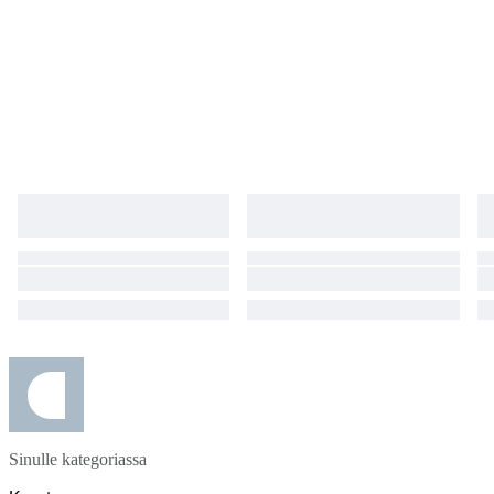
Sinulle kategoriassa