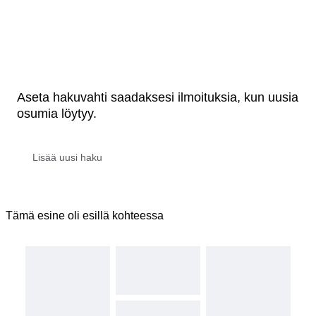
Aseta hakuvahti saadaksesi ilmoituksia, kun uusia
osumia löytyy.
Tämä esine oli esillä kohteessa