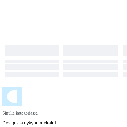
Sinulle kategoriassa
Design- ja nykyhuonekalut