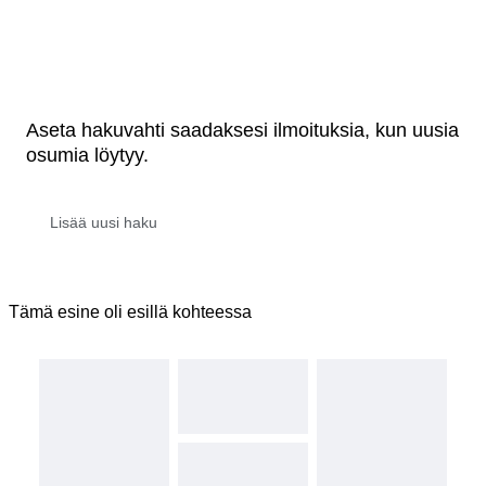
Aseta hakuvahti saadaksesi ilmoituksia, kun uusia
osumia löytyy.
Tämä esine oli esillä kohteessa