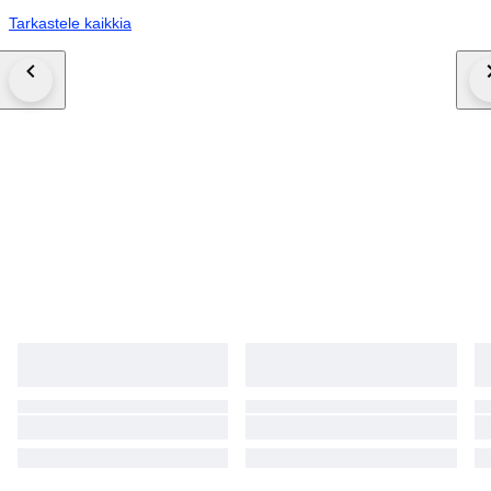
Tarkastele kaikkia