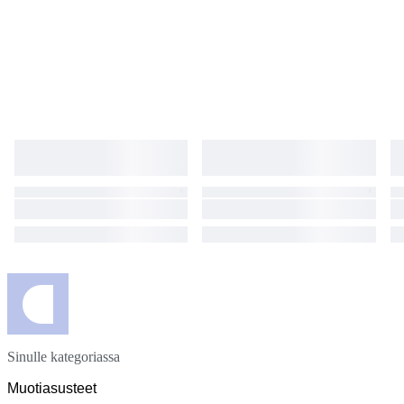
Sinulle kategoriassa
Muotiasusteet