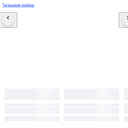
Tarkastele kaikkia