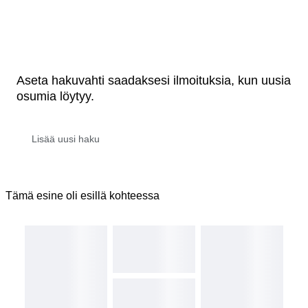
Aseta hakuvahti saadaksesi ilmoituksia, kun uusia
osumia löytyy.
Tämä esine oli esillä kohteessa