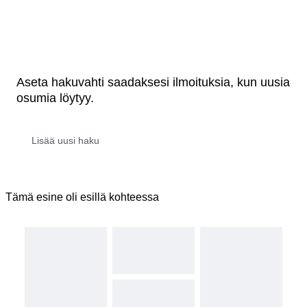
Aseta hakuvahti saadaksesi ilmoituksia, kun uusia
osumia löytyy.
Tämä esine oli esillä kohteessa