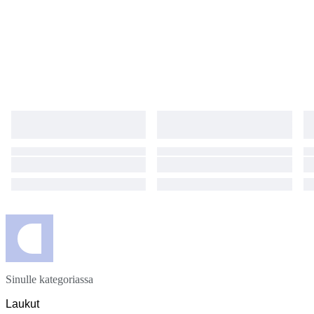
Sinulle kategoriassa
Laukut