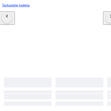
Tarkastele kaikkia