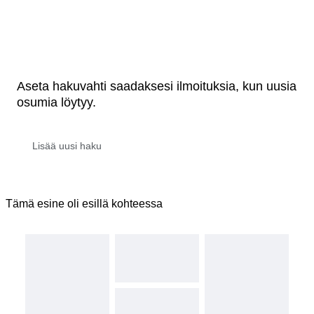
Aseta hakuvahti saadaksesi ilmoituksia, kun uusia
osumia löytyy.
Tämä esine oli esillä kohteessa