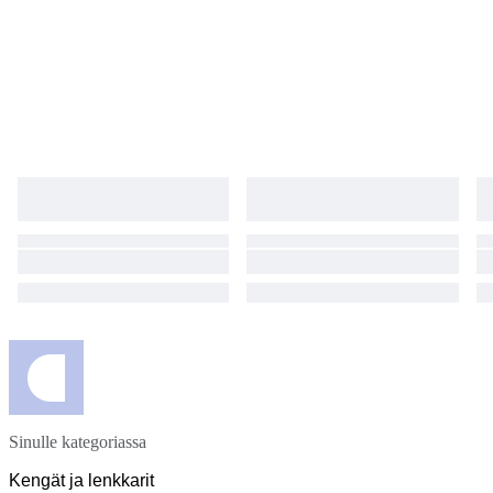
Sinulle kategoriassa
Kengät ja lenkkarit