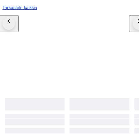
Tarkastele kaikkia