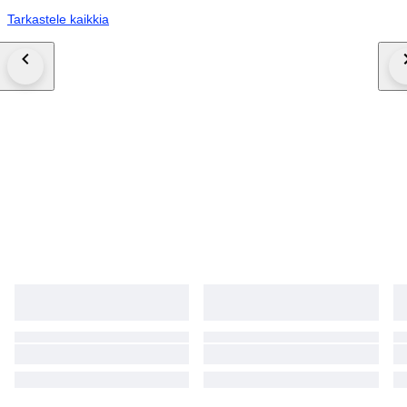
Tarkastele kaikkia