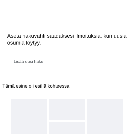
Aseta hakuvahti saadaksesi ilmoituksia, kun uusia
osumia löytyy.
Tämä esine oli esillä kohteessa