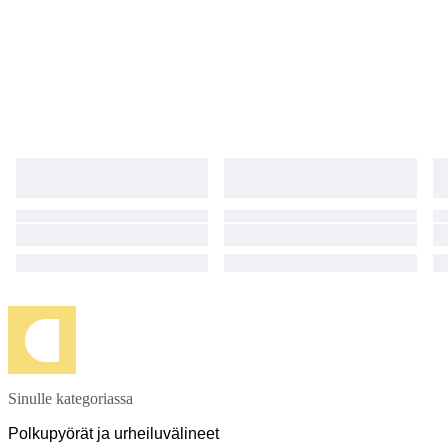
Sinulle kategoriassa
Polkupyörät ja urheiluvälineet