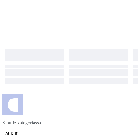
Sinulle kategoriassa
Laukut