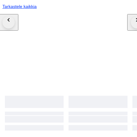
Tarkastele kaikkia