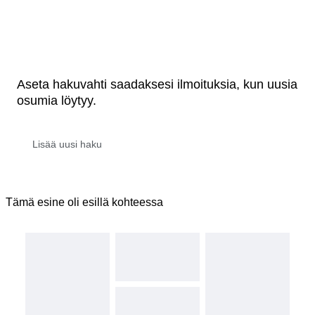
Aseta hakuvahti saadaksesi ilmoituksia, kun uusia
osumia löytyy.
Tämä esine oli esillä kohteessa