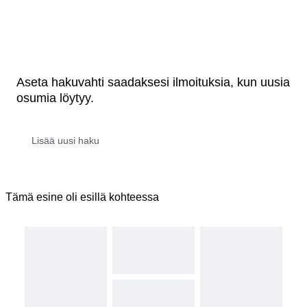
Aseta hakuvahti saadaksesi ilmoituksia, kun uusia
osumia löytyy.
Tämä esine oli esillä kohteessa