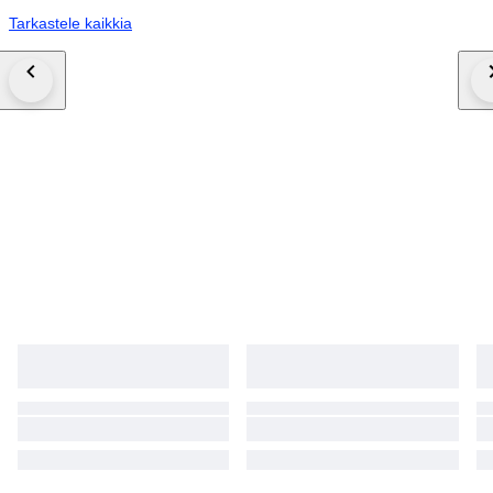
Tarkastele kaikkia