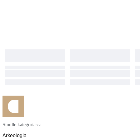
Sinulle kategoriassa
Arkeologia