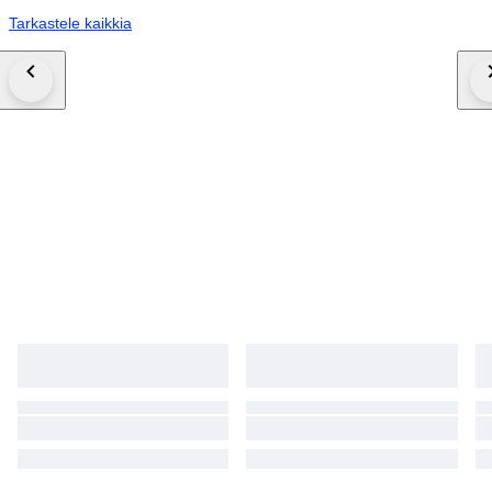
Tarkastele kaikkia