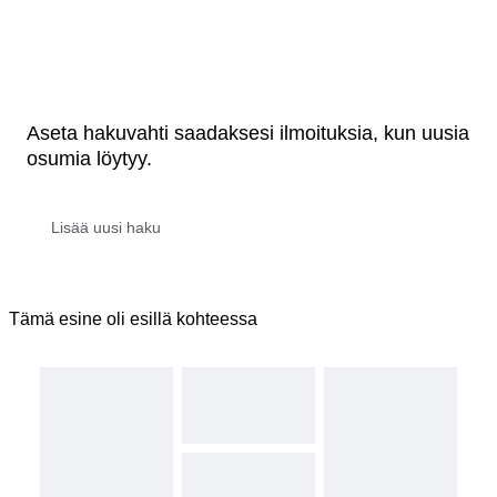
Aseta hakuvahti saadaksesi ilmoituksia, kun uusia
osumia löytyy.
Tämä esine oli esillä kohteessa