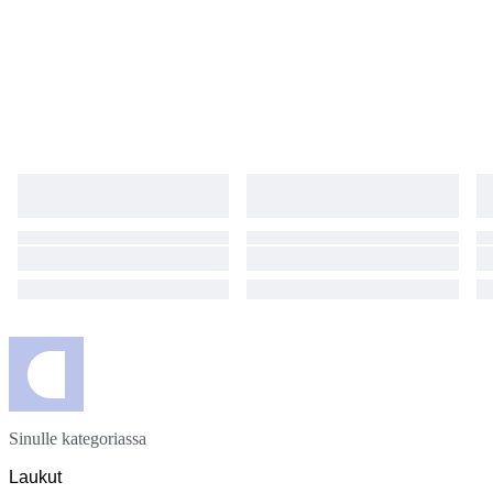
Sinulle kategoriassa
Laukut