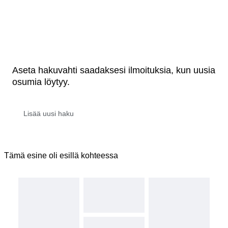
Aseta hakuvahti saadaksesi ilmoituksia, kun uusia
osumia löytyy.
Tämä esine oli esillä kohteessa