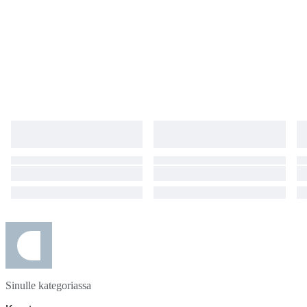
Sinulle kategoriassa