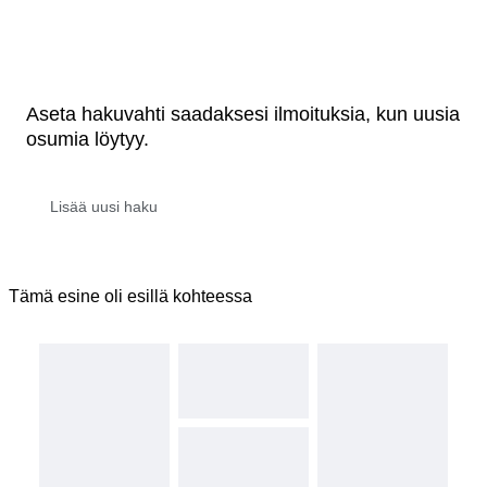
Aseta hakuvahti saadaksesi ilmoituksia, kun uusia
osumia löytyy.
Tämä esine oli esillä kohteessa