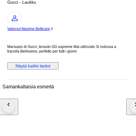
Gucci - Laukku
asiantuntija
Valinnut Maxime Betticare
Marsupio di Gucci, tessuto GG supreme Mai utilizzato Si indossa a
tracolla Bellissimo, perfetto per tutti i giorni
Näytä kaikki tiedot
Samankaltaisia esineitä