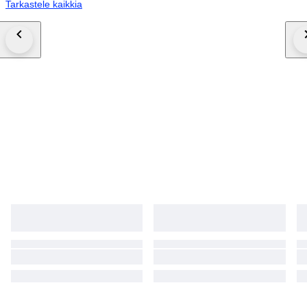
Tarkastele kaikkia