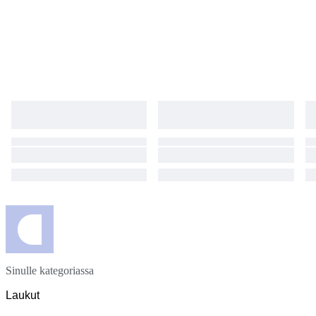
Sinulle kategoriassa
Laukut