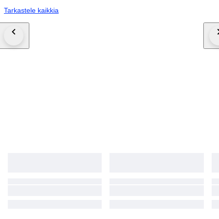
Tarkastele kaikkia