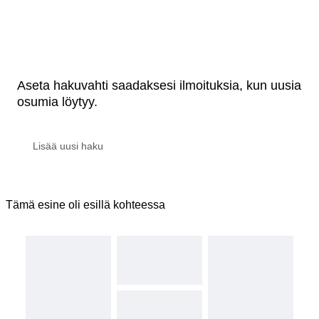
Aseta hakuvahti saadaksesi ilmoituksia, kun uusia
osumia löytyy.
Tämä esine oli esillä kohteessa