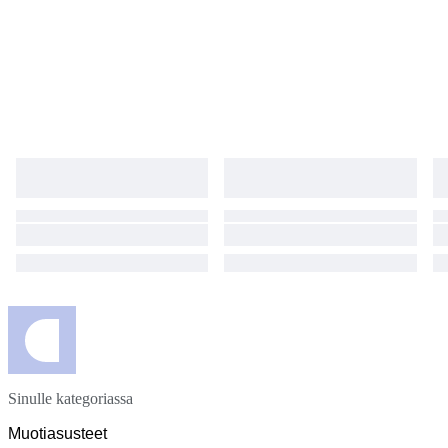
Sinulle kategoriassa
Muotiasusteet