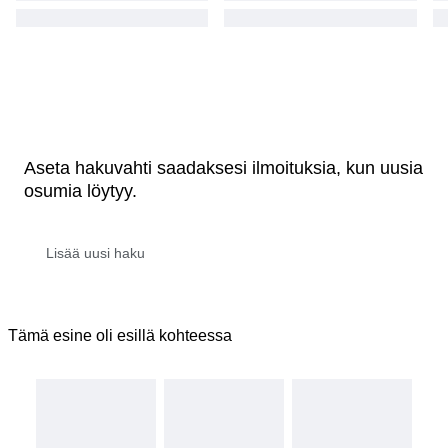
Aseta hakuvahti saadaksesi ilmoituksia, kun uusia
osumia löytyy.
Tämä esine oli esillä kohteessa