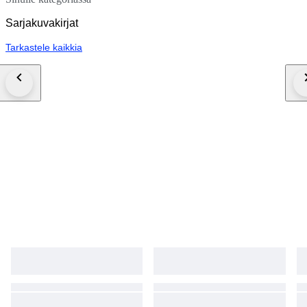
Sarjakuvakirjat
Tarkastele kaikkia