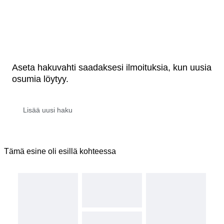
Aseta hakuvahti saadaksesi ilmoituksia, kun uusia
osumia löytyy.
Tämä esine oli esillä kohteessa