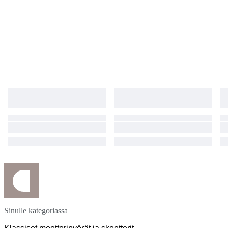
Sinulle kategoriassa