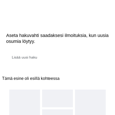
Aseta hakuvahti saadaksesi ilmoituksia, kun uusia
osumia löytyy.
Tämä esine oli esillä kohteessa