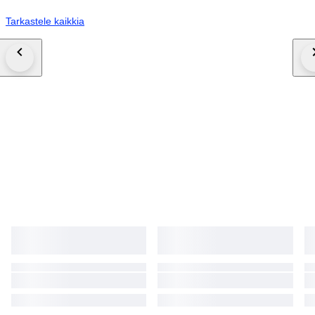
Tarkastele kaikkia