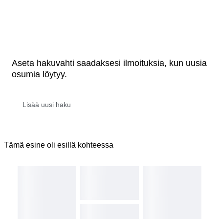
Aseta hakuvahti saadaksesi ilmoituksia, kun uusia
osumia löytyy.
Tämä esine oli esillä kohteessa