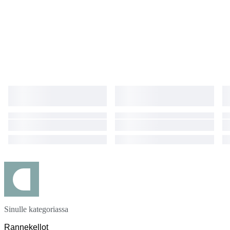
Sinulle kategoriassa
Rannekellot